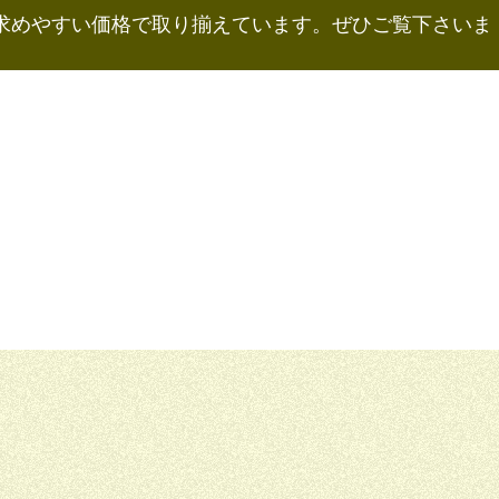
お求めやすい価格で取り揃えています。ぜひご覧下さいま