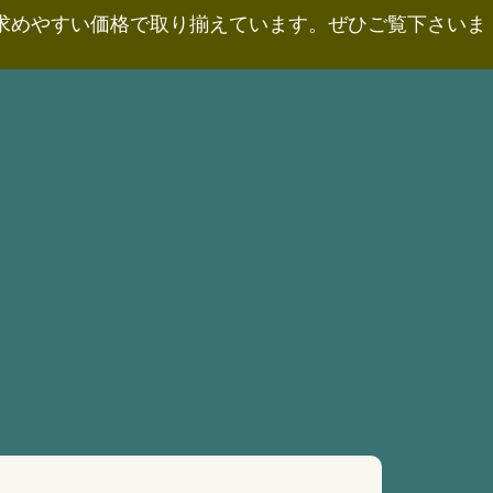
お求めやすい価格で取り揃えています。ぜひご覧下さいま