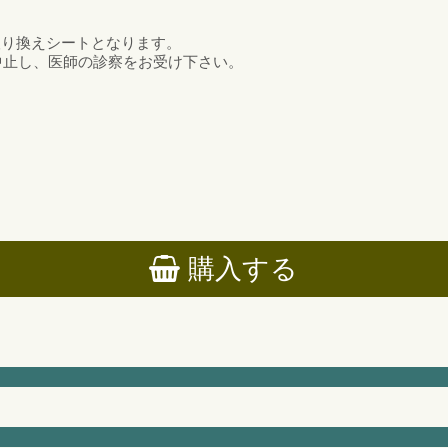
取り換えシートとなります。
中止し、医師の診察をお受け下さい。
購入する