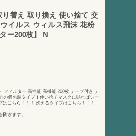
取り替え 取り換え 使い捨て 交
プ ウイルス ウィルス飛沫 花粉
ター200枚】 N
フィルター 高性能 高機能 200枚 テープ付き テ
料無料安心の個包装タイプ！使い捨てマスクに貼ればシー
プはこちら！！！ 洗えるタイプはこちら！！！
を防ぎます。