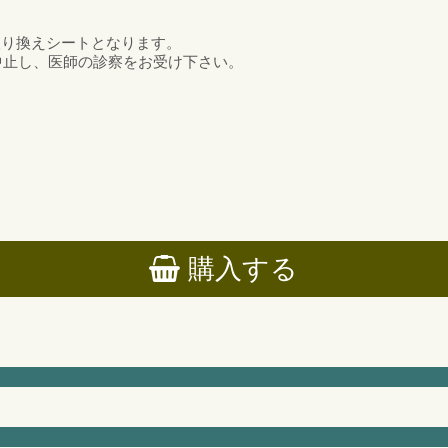
取り換えシートとなります。
中止し、医師の診察をお受け下さい。
購入する