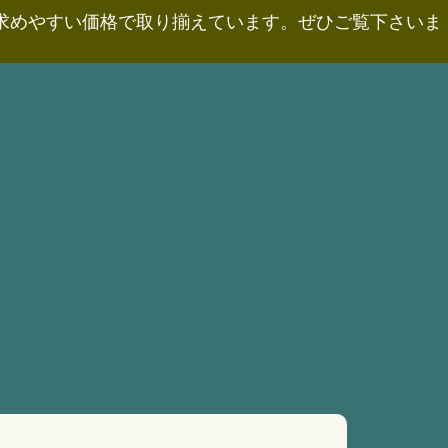
お求めやすい価格で取り揃えています。ぜひご覧下さいま