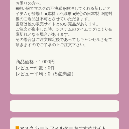
お困りの方へ。
■使い捨てマスクの不快感を解消してくれる新しいア
イテムが登場！ ■素材：不織布 ■安心の日本製 ※開封
後のご返品は不可とさせていただきます。
当店は他の販売サイトとの併売品があります。
ご注文が集中した時、システムのタイムラグにより在
庫切れとなる場合があります。
その場合はご注文確定後であってもキャンセルさせて
頂きますのでご了承の上ご注文下さい。
商品価格：1,000円
レビュー件数：0件
レビュー平均：0（5点満点）
マスク シート フィルター
おすすめサイト