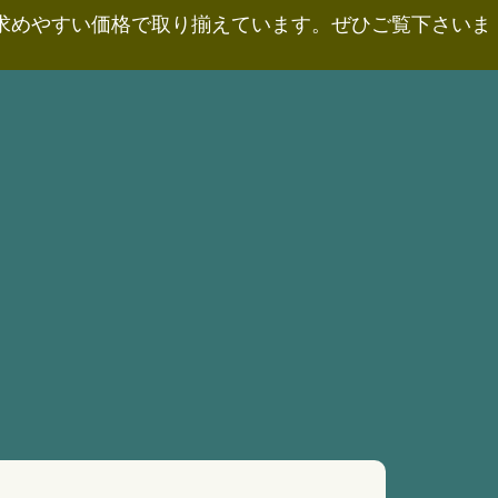
お求めやすい価格で取り揃えています。ぜひご覧下さいま