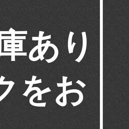
在庫あり
クをお