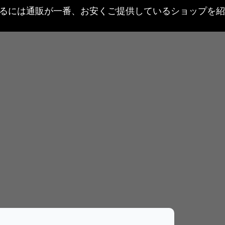
するには通販が一番、お安くご提供しているショップを紹