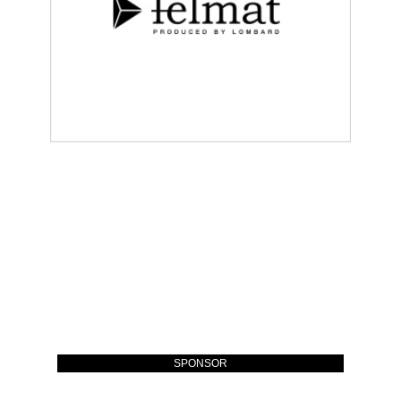
SPONSOR