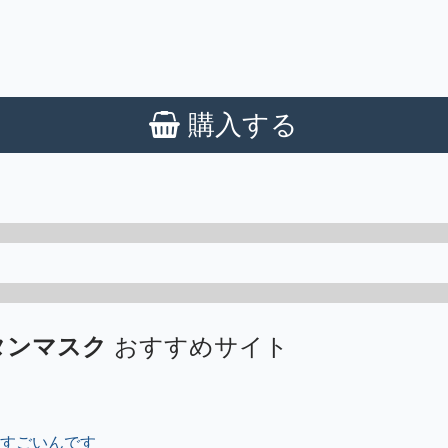
購入する
タンマスク
おすすめサイト
でもすごいんです