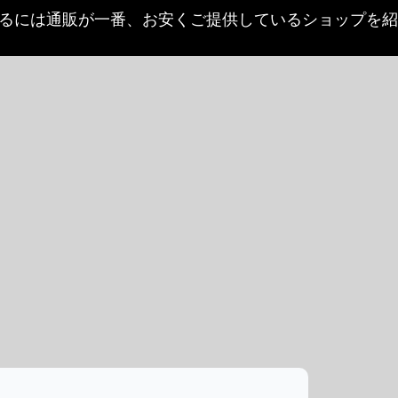
するには通販が一番、お安くご提供しているショップを紹