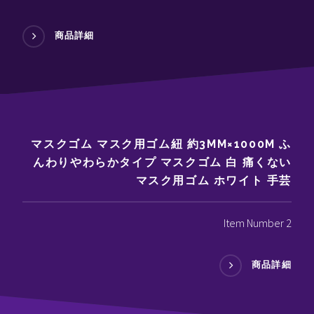
商品詳細
マスクゴム マスク用ゴム紐 約3MM×1000M ふ
んわりやわらかタイプ マスクゴム 白 痛くない
マスク用ゴム ホワイト 手芸
Item Number 2
商品詳細