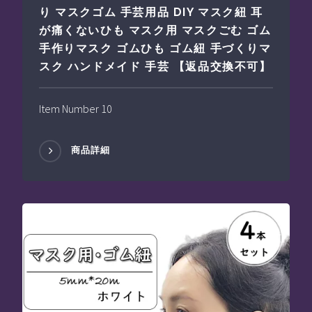
り マスクゴム 手芸用品 DIY マスク紐 耳
が痛くないひも マスク用 マスクごむ ゴム
手作りマスク ゴムひも ゴム紐 手づくりマ
スク ハンドメイド 手芸 【返品交換不可】
Item Number 10
商品詳細