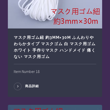
マスク用ゴム紐 約3MM×30M ふんわりや
わらかタイプ マスクゴム 白 マスク用ゴム
ホワイト 手作りマスク ハンドメイド 痛く
ない マスク用ゴム
Item Number 18
商品詳細