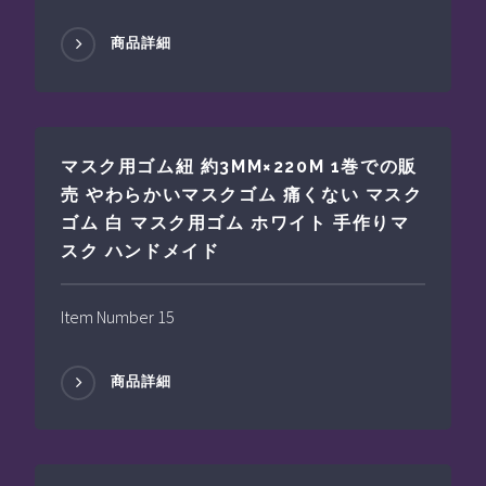
商品詳細
マスク用ゴム紐 約3MM×220M 1巻での販
売 やわらかいマスクゴム 痛くない マスク
ゴム 白 マスク用ゴム ホワイト 手作りマ
スク ハンドメイド
Item Number 15
商品詳細