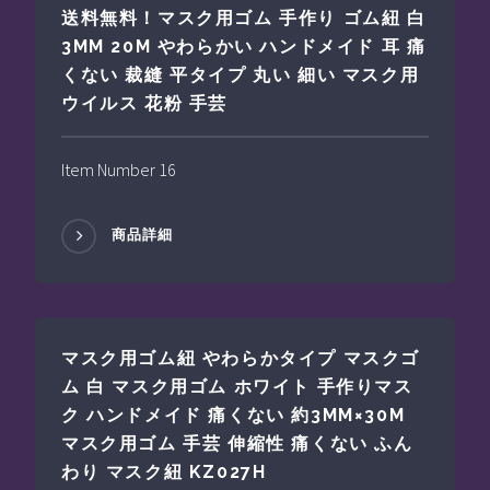
送料無料！マスク用ゴム 手作り ゴム紐 白
3MM 20M やわらかい ハンドメイド 耳 痛
くない 裁縫 平タイプ 丸い 細い マスク用
ウイルス 花粉 手芸
Item Number 16
商品詳細
マスク用ゴム紐 やわらかタイプ マスクゴ
ム 白 マスク用ゴム ホワイト 手作りマス
ク ハンドメイド 痛くない 約3MM×30M
マスク用ゴム 手芸 伸縮性 痛くない ふん
わり マスク紐 KZ027H