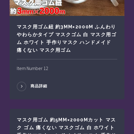
マスク用ゴム紐 約3MM×2000M ふんわり
やわらかタイプ マスクゴム 白 マスク用ゴ
ム ホワイト 手作りマスク ハンドメイド
痛くない マスク用ゴム
Item Number 12
商品詳細
マスク用ゴム 約5MM×2000Mカット マス
ク ゴム 痛くない マスクゴム 白 ホワイト