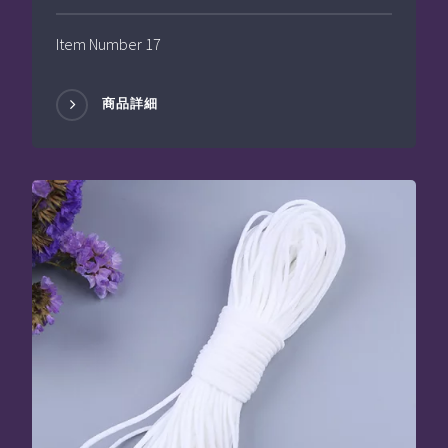
Item Number 17
商品詳細