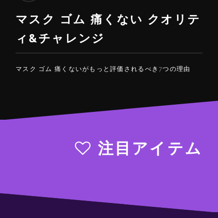
マスク ゴム 痛くない クオリテ
ィ&チャレンジ
マスク ゴム 痛くないがもっと評価されるべき7つの理由
注目アイテム