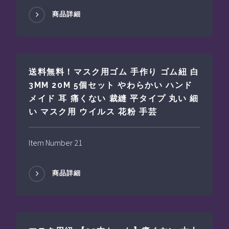
商品詳細
送料無料！マスク用ゴム 手作り ゴム紐 白
3MM 20M 5個セット やわらかい ハンド
メイド 耳 痛くない 裁縫 平タイプ 丸い 細
い マスク用 ウイルス 花粉 手芸
Item Number 21
商品詳細