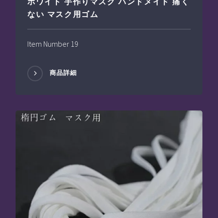
ホワイト 手作りマスク ハンドメイド 痛く
ない マスク用ゴム
Item Number 19
商品詳細