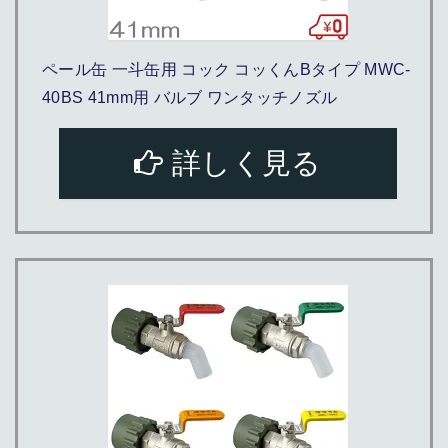
ペール缶 一斗缶用 コック コッくんBタイプ MWC-
40BS 41mm用 バルブ ワンタッチノズル
詳しく見る