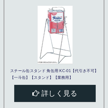
スチール缶スタンド 角缶用 KC-01【代引き不可】
【一斗缶】【スタンド】【業務用】
詳しく見る