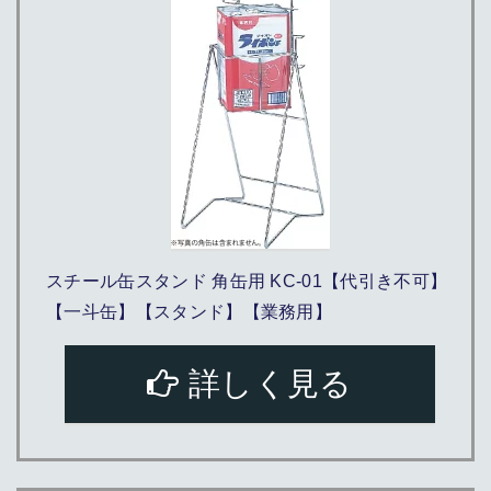
スチール缶スタンド 角缶用 KC-01【代引き不可】
【一斗缶】【スタンド】【業務用】
詳しく見る