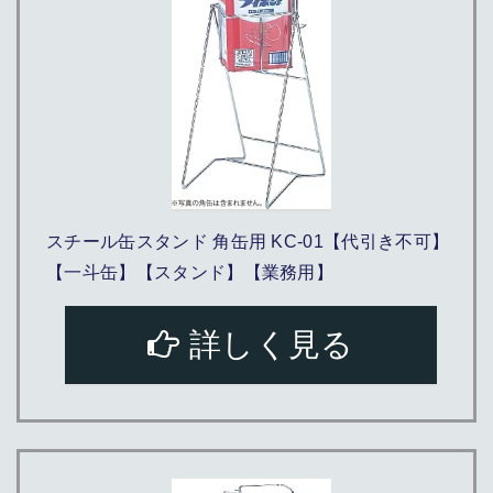
スチール缶スタンド 角缶用 KC-01【代引き不可】
【一斗缶】【スタンド】【業務用】
詳しく見る